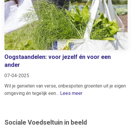
Oogstaandelen: voor jezelf én voor een
ander
07-04-2025
Wil je genieten van verse, onbespoten groenten uit je eigen
omgeving én tegelijk een…
Lees meer
Sociale Voedseltuin in beeld