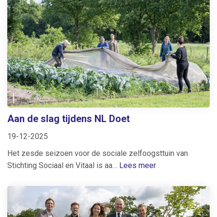
Aan de slag tijdens NL Doet
19-12-2025
Het zesde seizoen voor de sociale zelfoogsttuin van
Stichting Sociaal en Vitaal is aa…
Lees meer