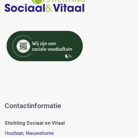
Contactinformatie
Stichting Sociaal en Vitaal
Houtlaan, Nieuwehorne