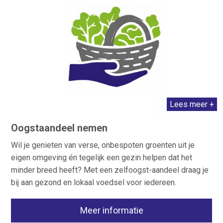
Lees meer +
Oogstaandeel nemen
Wil je genieten van verse, onbespoten groenten uit je
eigen omgeving én tegelijk een gezin helpen dat het
minder breed heeft? Met een zelfoogst-aandeel draag je
bij aan gezond en lokaal voedsel voor iedereen.
Meer informatie