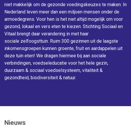
niet makkelijk om de gezonde voedingskeuzes te maken. In
Nederland leven meer dan een miljoen mensen onder de
armoedegrens. Voor hen is het niet altijd mogelijk om voor
gezond, lokaal en vers eten te kiezen. Stichting Sociaal en
Vitaal brengt daar verandering in met haar
sociale zelfoogsttuin. Ruim 300 gezinnen uit de laagste
inkomensgroepen kunnen groente, fruit en aardappelen uit
deze tuin eten! We dragen hiermee bij aan sociale
verbindingen, voedseleducatie voor het hele gezin,
duurzaam & sociaal voedselsysteem, vitaliteit &
gezondheid, biodiversiteit & natuur.
Nieuws