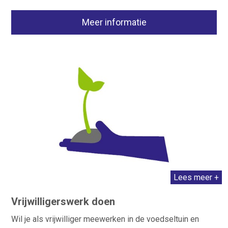
Meer informatie
Lees meer +
Vrijwilligerswerk doen
Wil je als vrijwilliger meewerken in de voedseltuin en