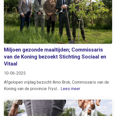
Miljoen gezonde maaltijden; Commissaris
van de Koning bezoekt Stichting Sociaal en
Vitaal
10-06-2025
Afgelopen vrijdag bezocht Arno Brok, Commissaris van de
Koning van de provincie Frysl…
Lees meer