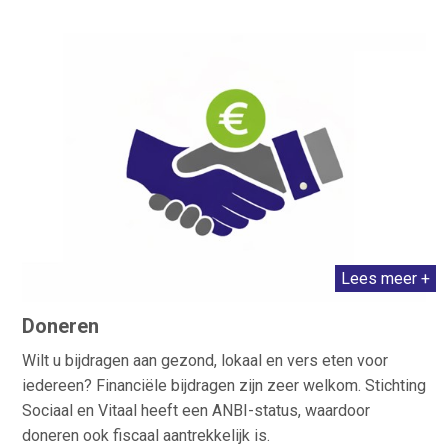
Lees meer +
Doneren
Wilt u bijdragen aan gezond, lokaal en vers eten voor
iedereen? Financiële bijdragen zijn zeer welkom. Stichting
Sociaal en Vitaal heeft een ANBI-status, waardoor
doneren ook fiscaal aantrekkelijk is.