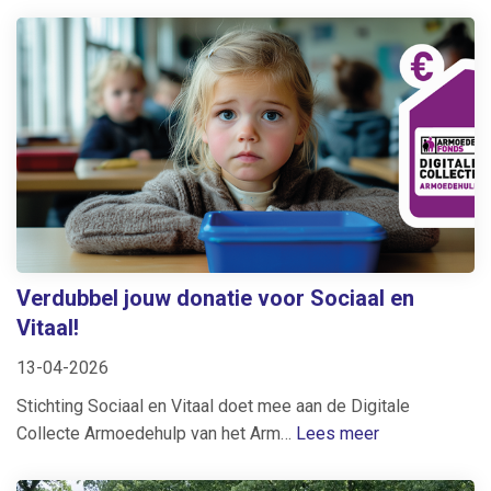
Verdubbel jouw donatie voor Sociaal en
Vitaal!
13-04-2026
Stichting Sociaal en Vitaal doet mee aan de Digitale
Collecte Armoedehulp van het Arm…
Lees meer