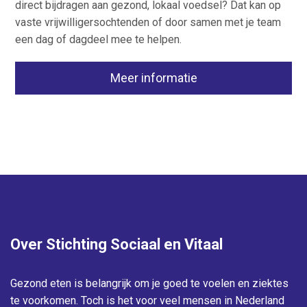
direct bijdragen aan gezond, lokaal voedsel? Dat kan op
vaste vrijwilligersochtenden of door samen met je team
een dag of dagdeel mee te helpen.
Meer informatie
Over Stichting Sociaal en Vitaal
Gezond eten is belangrijk om je goed te voelen en ziektes
te voorkomen. Toch is het voor veel mensen in Nederland