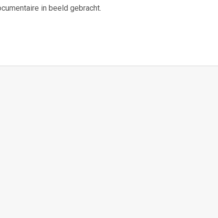
ocumentaire in beeld gebracht.