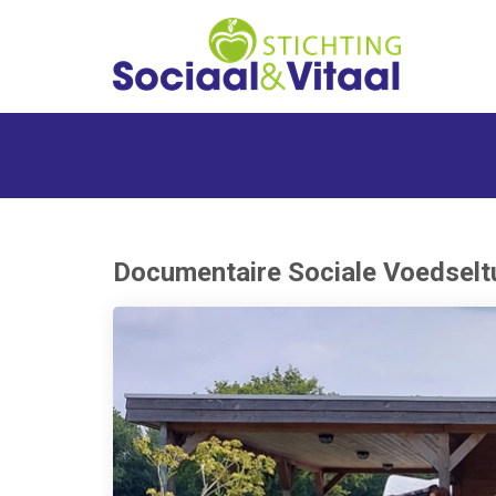
Documentaire Sociale Voedselt