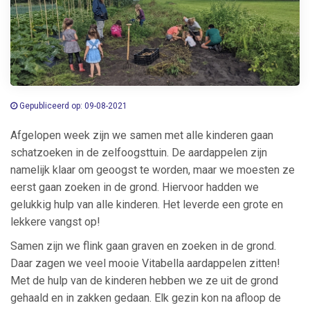
Gepubliceerd op: 09-08-2021
Afgelopen week zijn we samen met alle kinderen gaan
schatzoeken in de zelfoogsttuin. De aardappelen zijn
namelijk klaar om geoogst te worden, maar we moesten ze
eerst gaan zoeken in de grond. Hiervoor hadden we
gelukkig hulp van alle kinderen. Het leverde een grote en
lekkere vangst op!
Samen zijn we flink gaan graven en zoeken in de grond.
Daar zagen we veel mooie Vitabella aardappelen zitten!
Met de hulp van de kinderen hebben we ze uit de grond
gehaald en in zakken gedaan. Elk gezin kon na afloop de