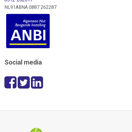
NL91ABNA 0887 262287
Social media