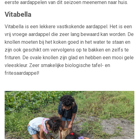
eerste aardappelen van dit seizoen meenemen naar huis.
Vitabella
Vitabella is een lekkere vastkokende aardappel. Het is een
vrij vroege aardappel die zeer lang bewaard kan worden.
De
knollen moeten bij het koken goed in het water te staan en
zijn ook geschikt om vervolgens op te bakken en zelfs te
frituren. De ovale knollen zijn glad en hebben een mooi gele
vleeskleur. Zeer smakelijke biologische tafel- en
fritesaardappel!