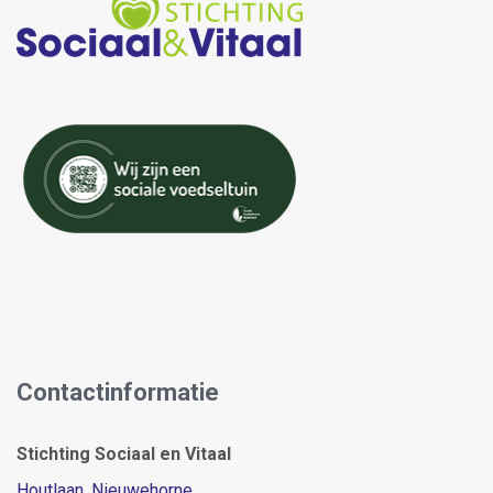
Contactinformatie
Stichting Sociaal en Vitaal
Houtlaan, Nieuwehorne