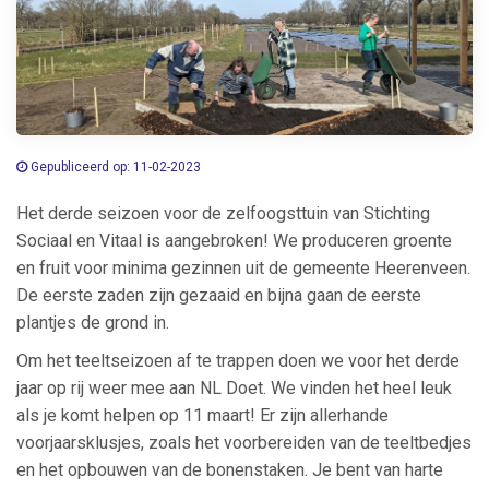
Gepubliceerd op: 11-02-2023
Het derde seizoen voor de zelfoogsttuin van Stichting
Sociaal en Vitaal is aangebroken! We produceren groente
en fruit voor minima gezinnen uit de gemeente Heerenveen.
De eerste zaden zijn gezaaid en bijna gaan de eerste
plantjes de grond in.
Om het teeltseizoen af te trappen doen we voor het derde
jaar op rij weer mee aan NL Doet. We vinden het heel leuk
als je komt helpen op 11 maart! Er zijn allerhande
voorjaarsklusjes, zoals het voorbereiden van de teeltbedjes
en het opbouwen van de bonenstaken. Je bent van harte