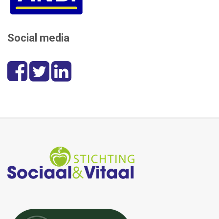
Social media